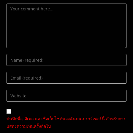
บันทึกชื่อ, อีเมล และชื่อเว็บไซต์ของฉันบนเบราว์เซอร์นี้ สำหรับการ
แสดงความเห็นครั้งถัดไป